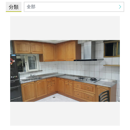
全部
分類