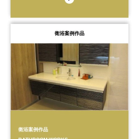
衛浴案例作品
衛浴案例作品