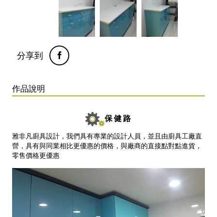
分享到
作品說明
保健路
雅非凡廚具設計，我們具有專業的設計人員，並且由廚具工廠直
營，具有與同業相比更優惠的價格，與廠商的直接點對點進貨，
零售價格更優惠