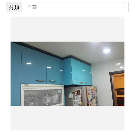
全部
分類